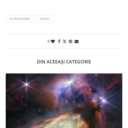
ASTRONOMIE
SPAȚIU
0
DIN ACEEAȘI CATEGORIE