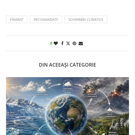
PĂMÂNT
RECOMANDATE
SCHIMBĂRI CLIMATICE
0
DIN ACEEAȘI CATEGORIE