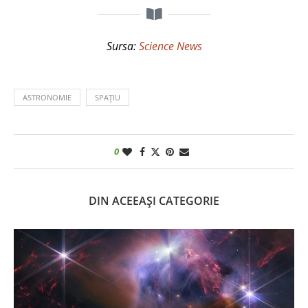
Sursa:
Science News
ASTRONOMIE
SPAȚIU
0
DIN ACEEAȘI CATEGORIE