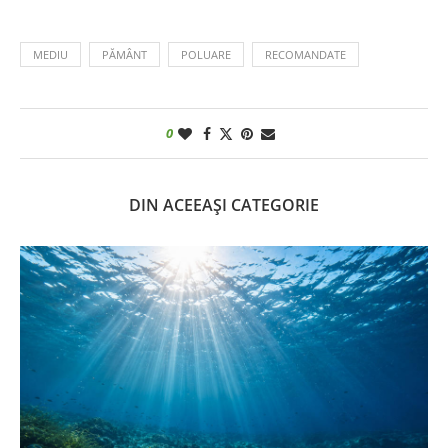
MEDIU
PĂMÂNT
POLUARE
RECOMANDATE
0
DIN ACEEAȘI CATEGORIE