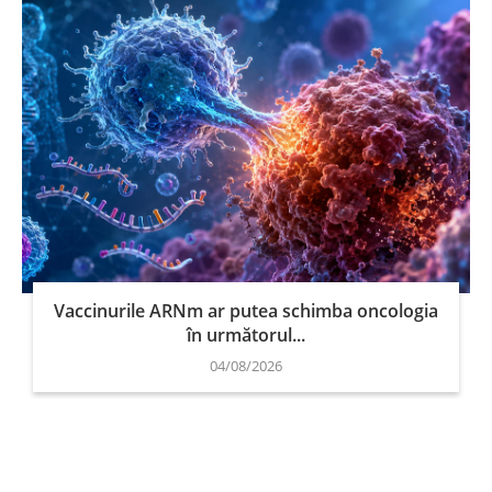
Vaccinurile ARNm ar putea schimba oncologia
în următorul...
04/08/2026