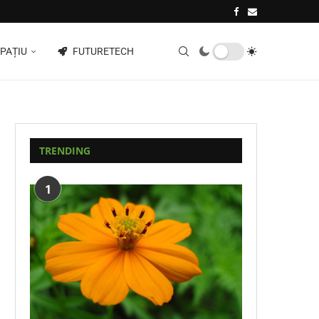
PAȚIU
FUTURETECH
TRENDING
1